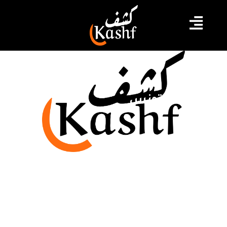
مساعدة تونس