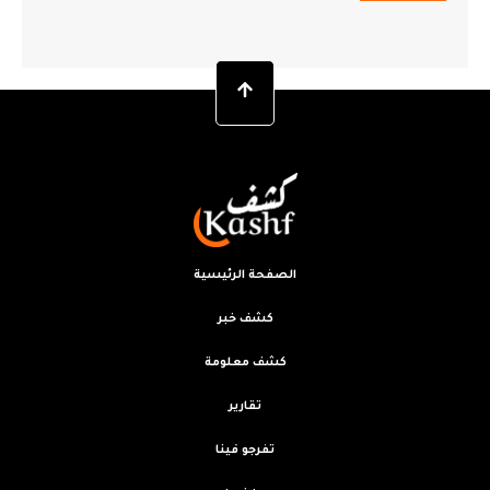
الصفحة الرئيسية
كشف خبر
كشف معلومة
تقارير
تفرجو فينا