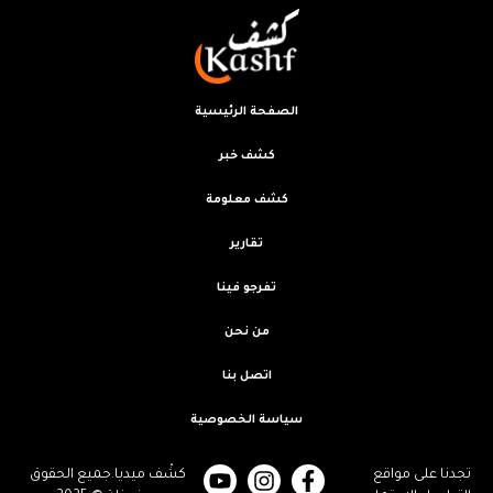
الصفحة الرئيسية
كشف خبر
كشف معلومة
تقارير
تفرجو فينا
من نحن
اتصل بنا
سياسة الخصوصية
تجدنا على مواقع
كشْف ميديا.جميع الحقوق