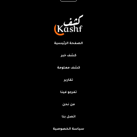
الصفحة الرئيسية
كشف خبر
كشف معلومة
تقارير
تفرجو فينا
من نحن
اتصل بنا
سياسة الخصوصية