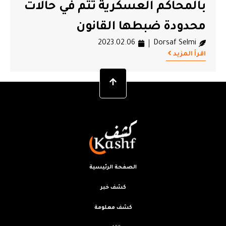
بالمحاكم العسكرية تتم في حالات
محدودة ضبطها القانون
2023.02.06
Dorsaf Selmi
اقرأ المزيد
الصفحة الرئيسية
كشف خبر
كشف معلومة