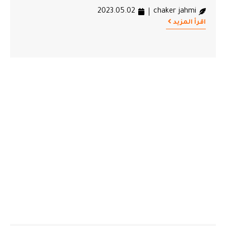
2023.05.02
chaker jahmi
اقرأ المزيد