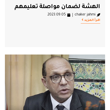
الهشة لضمان مواصلة تعليمهم
2023.09.05
chaker jahmi
اقرأ المزيد