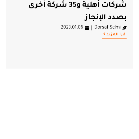
شركات أهلية و35 شركة أخرى
بصدد الإنجاز
2023.01.06
Dorsaf Selmi
اقرأ المزيد