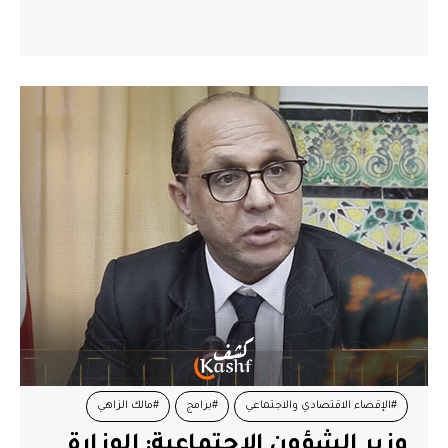
#الإقصاء الاقتصادي والاجتماعي
#برامج
#مالك الزاهي
وزير الشؤون الاجتماعية: الوزارة
#وزير الشؤون الاجتماعية