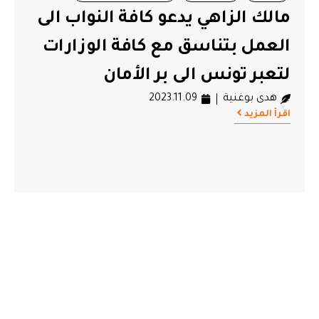
مالك الزاهي يدعو كافة النواب الى
العمل بتناسق مع كافة الوزارات
لتعبر تونس الى بر الأمان
هدى بوغنية
2023.11.09
اقرأ المزيد