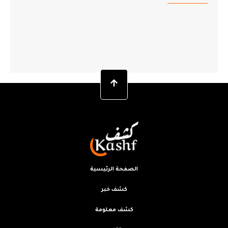
الصفحة الرئيسية
كشف خبر
كشف معلومة