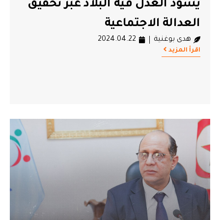
يسود العدل فيه البلاد عبر تحقيق
العدالة الاجتماعية
هدى بوغنية
2024.04.22
اقرأ المزيد