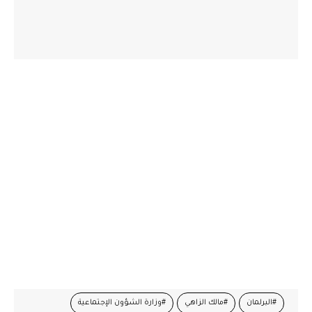
#البرلمان
#مالك الزاهي
#وزارة الشؤون الإجتماعية