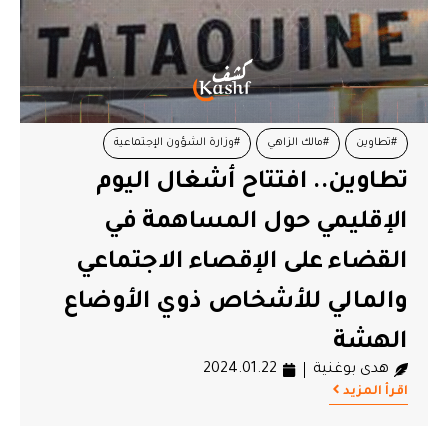
#تطاوين
#مالك الزاهي
#وزارة الشؤون الإجتماعية
تطاوين.. افتتاح أشغال اليوم
الإقليمي حول المساهمة في
القضاء على الإقصاء الاجتماعي
والمالي للأشخاص ذوي الأوضاع
الهشة
هدى بوغنية
2024.01.22
اقرأ المزيد