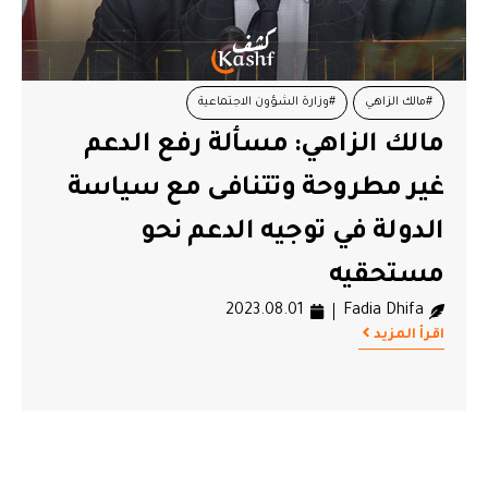
#مالك الزاهي
#وزارة الشؤون الاجتماعية
مالك الزاهي: مسألة رفع الدعم
غير مطروحة وتتنافى مع سياسة
الدولة في توجيه الدعم نحو
مستحقيه
2023.08.01
Fadia Dhifa
اقرأ المزيد