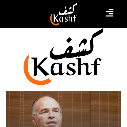
مالك الزاهي