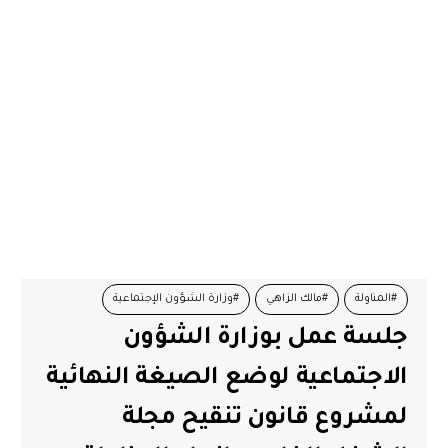
#المناولة
#مالك الزاهي
#وزارة الشؤون الإجتماعية
جلسة عمل بوزارة الشؤون
الاجتماعية لوضع الصيغة النهائية
لمشروع قانون تنقيح مجلة