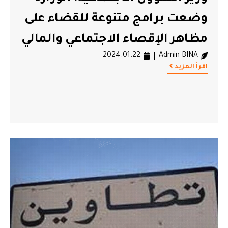
وضعت برامج متنوعة للقضاء على
مظاهر الإقصاء الاجتماعي والمالي
2024.01.22
Admin BINA
اقرأ المزيد