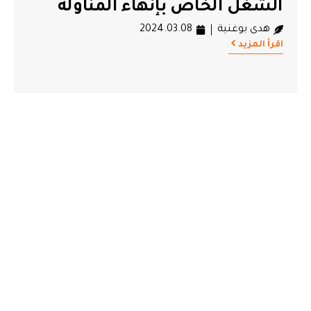
الشغل الخاص بإنهاء المناولة
هدى بوغنية
2024.03.08
اقرأ المزيد