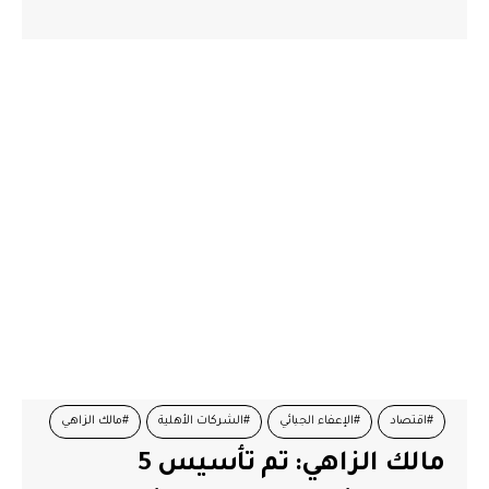
#اقتصاد
#الإعفاء الجبائي
#الشركات الأهلية
#مالك الزاهي
مالك الزاهي: تم تأسيس 5