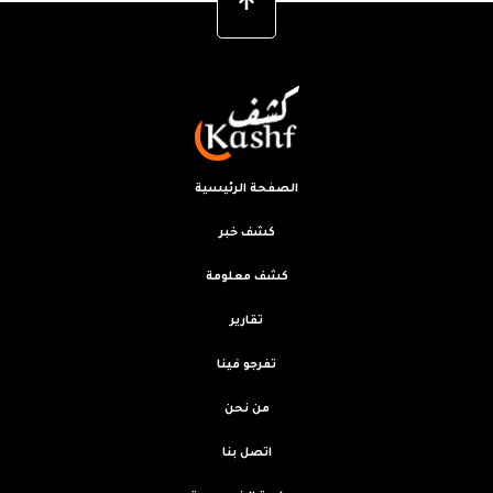
الصفحة الرئيسية
كشف خبر
كشف معلومة
تقارير
تفرجو فينا
من نحن
اتصل بنا