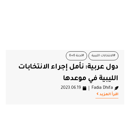
#الانتخابات الليبية
#لجنة 6+6
دول عربية: نأمل إجراء الانتخابات
الليبية في موعدها
2023.06.19
Fadia Dhifa
اقرأ المزيد