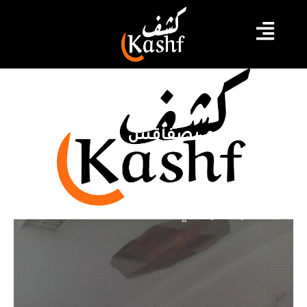
كلية العلوم بصفاقس