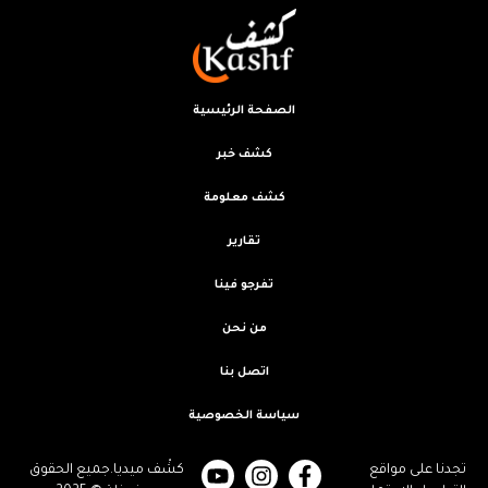
الصفحة الرئيسية
كشف خبر
كشف معلومة
تقارير
تفرجو فينا
من نحن
اتصل بنا
سياسة الخصوصية
تجدنا على مواقع
كشْف ميديا.جميع الحقوق