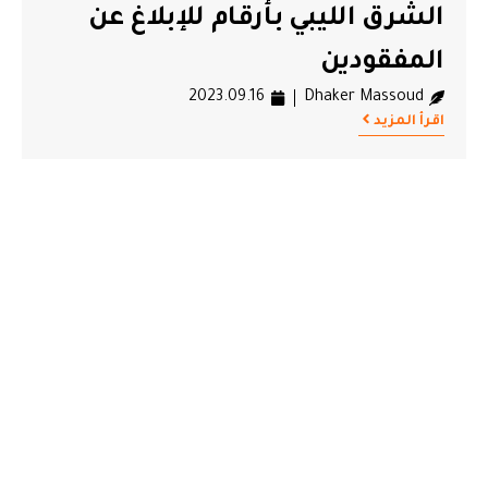
الشرق الليبي بأرقام للإبلاغ عن
المفقودين
2023.09.16
Dhaker Massoud
اقرأ المزيد