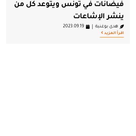
فيضانات في تونس ويتوعد كل من
ينشر الإشاعات
هدى بوغنية
2023.09.19
اقرأ المزيد