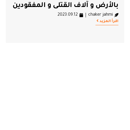
بالأرض و آلاف القتلى و المفقودين
2023.09.12
chaker jahmi
اقرأ المزيد