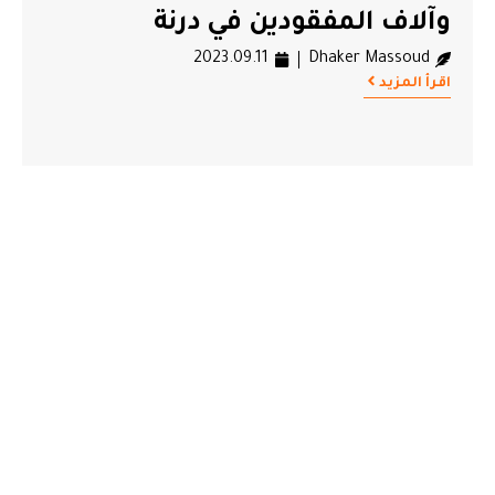
وآلاف المفقودين في درنة
2023.09.11
Dhaker Massoud
اقرأ المزيد