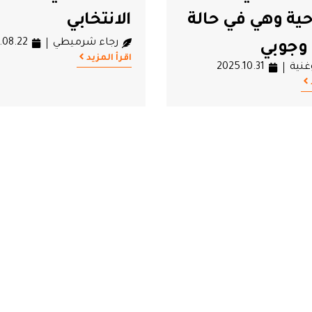
ية وهي في حالة
الانتخابي
رجاء شرميطي
.08.22
وجوبي
اقرأ المزيد
غنية
2025.10.31