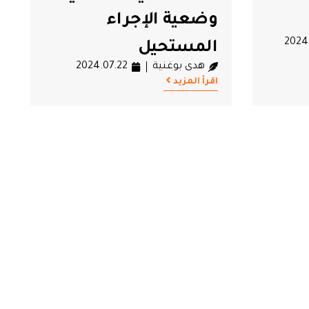
وضعية الإجراء
2024
المستحيل
هدى بوغنية
2024.07.22
اقرأ المزيد