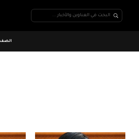
الصفحة
عقيلة الدريدي