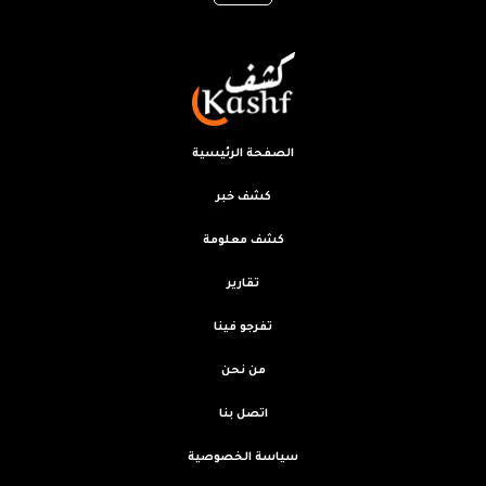
الصفحة الرئيسية
كشف خبر
كشف معلومة
تقارير
تفرجو فينا
من نحن
اتصل بنا
سياسة الخصوصية