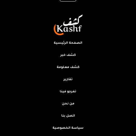
الصفحة الرئيسية
كشف خبر
كشف معلومة
تقارير
تفرجو فينا
من نحن
اتصل بنا
سياسة الخصوصية