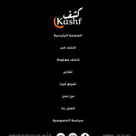
الصفحة الرئيسية
كشف خبر
كشف معلومة
تقارير
تفرجو فينا
من نحن
اتصل بنا
سياسة الخصوصية