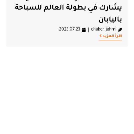
يشارك في بطولة العالم للسباحة
باليابان
2023.07.23
chaker jahmi
اقرأ المزيد