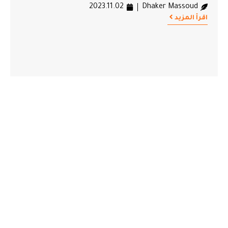
2023.11.02
Dhaker Massoud
اقرأ المزيد