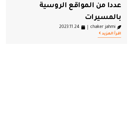
عددا من المواقع الروسية
بالمسيرات
2023.11.24
chaker jahmi
اقرأ المزيد