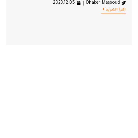
2023.12.05
Dhaker Massoud
اقرأ المزيد