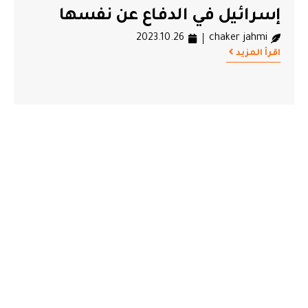
إسرائيل في الدفاع عن نفسها
2023.10.26
chaker jahmi
اقرأ المزيد