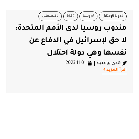
#دولة الإحتلال
#روسيا
#غزة
#فلسطين
مندوب روسيا لدى الأمم المتحدة:
لا حق لإسرائيل في الدفاع عن
نفسها وهي دولة احتلال
هدى بوغنية
2023.11.01
اقرأ المزيد