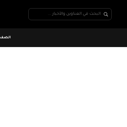
الصفحة
رفع التحديات