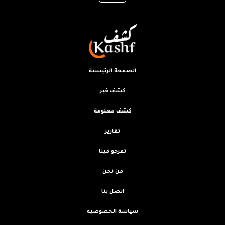
الصفحة الرئيسية
كشف خبر
كشف معلومة
تقارير
تفرجو فينا
من نحن
اتصل بنا
سياسة الخصوصية