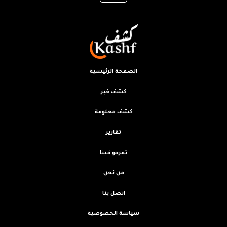
الصفحة الرئيسية
كشف خبر
كشف معلومة
تقارير
تفرجو فينا
من نحن
اتصل بنا
سياسة الخصوصية