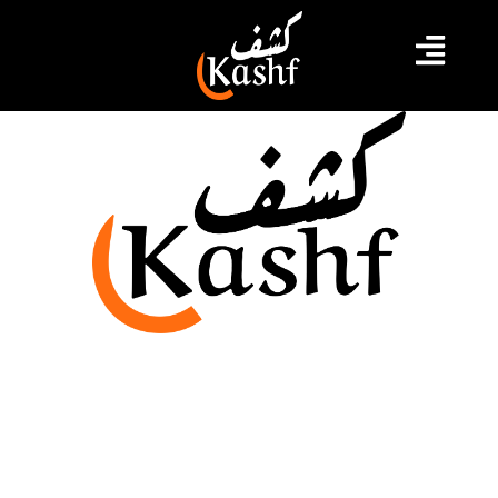
دورة قطر