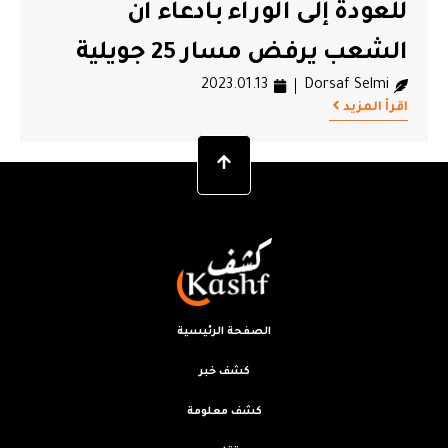
للعودة إلى الوراء بادعاء أن
الشعب يرفض مسار 25 جويلية
2023.01.13
Dorsaf Selmi
اقرأ المزيد
الصفحة الرئيسية
كشف خبر
كشف معلومة