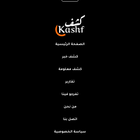
الصفحة الرئيسية
كشف خبر
كشف معلومة
تقارير
تفرجو فينا
من نحن
اتصل بنا
سياسة الخصوصية