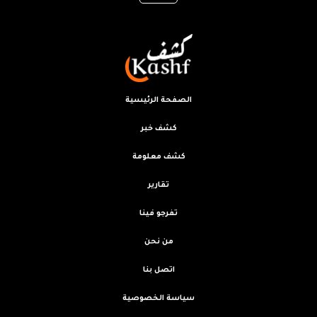
الصفحة الرئيسية
كشف خبر
كشف معلومة
تقارير
تفرجو فينا
من نحن
اتصل بنا
سياسة الخصوصية