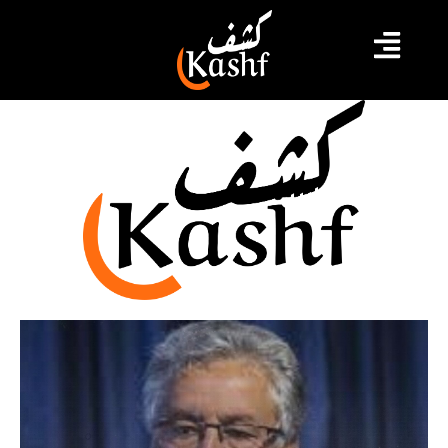
ترهيب الناس