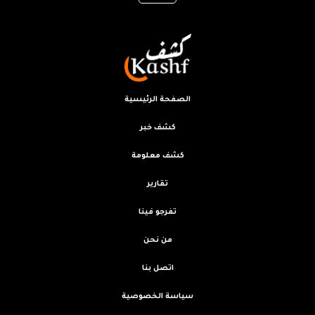
الصفحة الرئيسية
كشف خبر
كشف معلومة
تقارير
تفرجو فينا
من نحن
اتصل بنا
سياسة الخصوصية