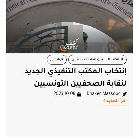
#المكتب التنفيذي لنقابة الصحفيين
#زياد دبار
إنتخاب المكتب التنفيذي الجديد
لنقابة الصحفيين التونسيين
2023.10.08
Dhaker Massoud
اقرأ المزيد