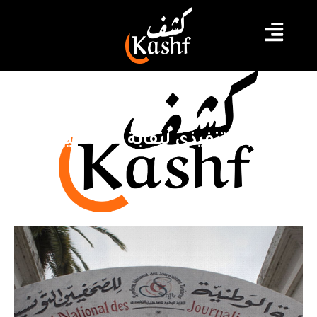
المكتب التنفيذي لنقابة الصحفيين