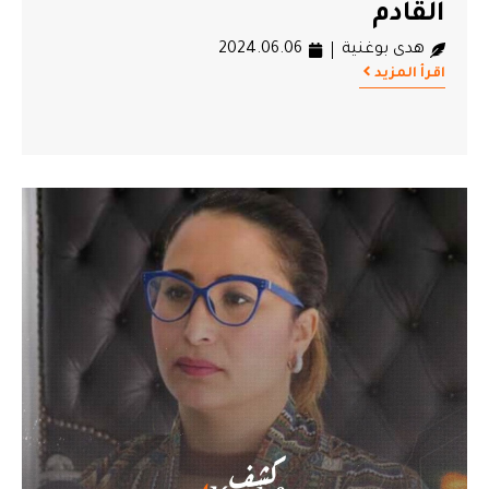
القادم
هدى بوغنية
2024.06.06
اقرأ المزيد