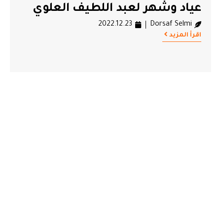
عياد وشهر لعبد اللطيف العلوي
2022.12.23
Dorsaf Selmi
اقرأ المزيد