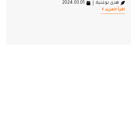
هدى بوغنية
2024.03.01
اقرأ المزيد