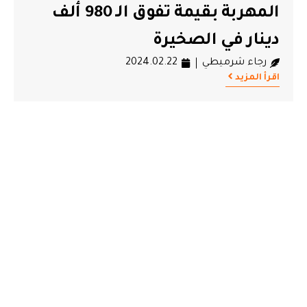
المهربة بقيمة تفوق الـ 980 ألف
دينار في الصخيرة
رجاء شرميطي
2024.02.22
اقرأ المزيد