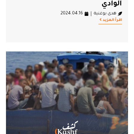
الوادي
هدى بوغنية
2024.04.16
اقرأ المزيد