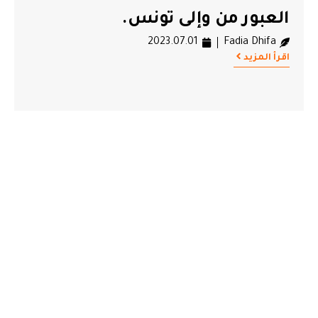
العبور من وإلى تونس.
2023.07.01
Fadia Dhifa
اقرأ المزيد