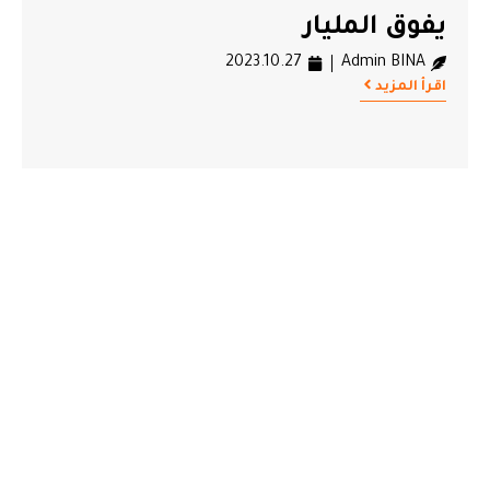
يفوق المليار
2023.10.27
Admin BINA
اقرأ المزيد