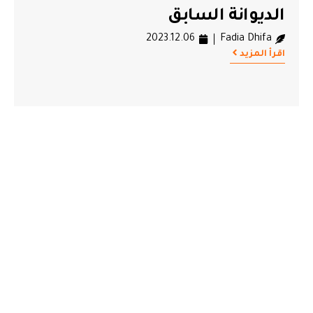
الديوانة السابق
2023.12.06
Fadia Dhifa
اقرأ المزيد