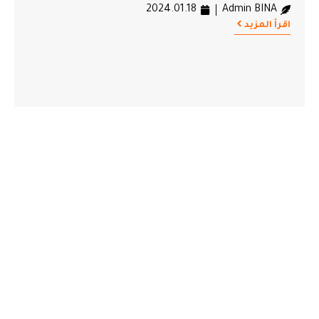
2024.01.18
Admin BINA
اقرأ المزيد