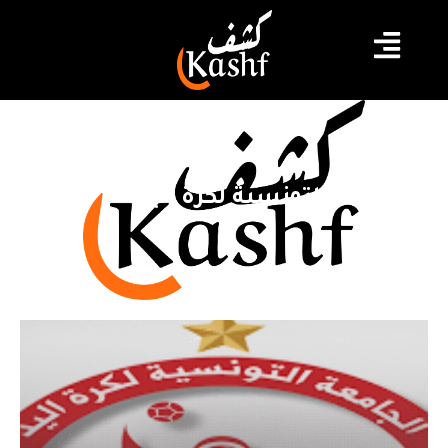
الجامعة التونسية لكرة اليد