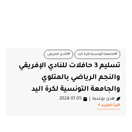
#الجامعة التونسية لكرة اليد
#النادي الافريقي
تسليم 3 حافلات للنادي الإفريقي
#النجم الرياضي بالمتلوي
#وزارة الشباب والرياضة
والنجم الرياضي بالمتلوي
والجامعة التونسية لكرة اليد
هدى بوغنية
2024.01.05
اقرأ المزيد