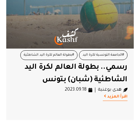
#الجامعة التونسية لكرة اليد
#بطولة العالم لكرة اليد الشاطئية
رسمي.. بطولة العالم لكرة اليد
الشاطئية (شبان) بتونس
هدى بوغنية
2023.09.18
اقرأ المزيد