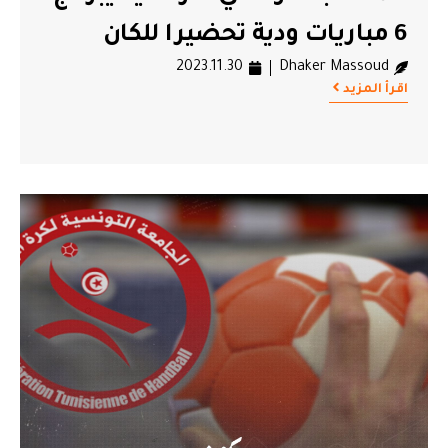
6 مباريات ودية تحضيرا للكان
2023.11.30
Dhaker Massoud
اقرأ المزيد