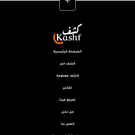
الصفحة الرئيسية
كشف خبر
كشف معلومة
تقارير
تفرجو فينا
من نحن
اتصل بنا