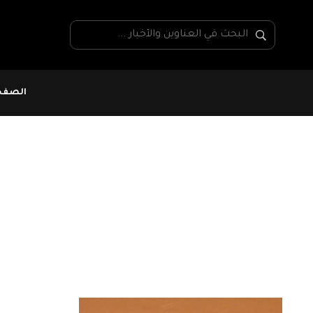
الصفحة
البحرين