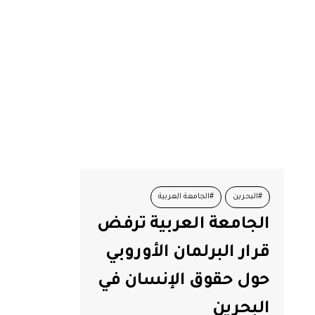
#البحرين
#الجامعة العربية
الجامعة العربية ترفض
قرار البرلمان الأوروبي
حول حقوق الإنسان في
البحرين