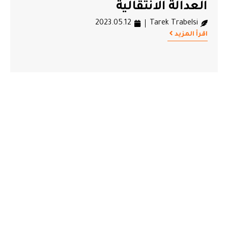
العدالة الانتقالية
2023.05.12
Tarek Trabelsi
اقرأ المزيد