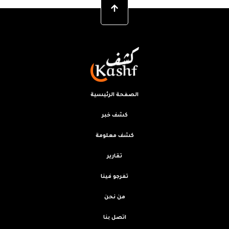
الصفحة الرئيسية
كشف خبر
كشف معلومة
تقارير
تفرجو فينا
من نحن
اتصل بنا