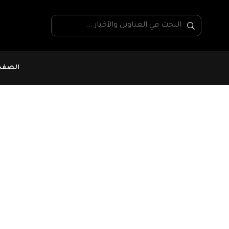
الصفحة
اتحاد الفلاحة و الصيد