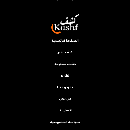
الصفحة الرئيسية
كشف خبر
كشف معلومة
تقارير
تفرجو فينا
من نحن
اتصل بنا
سياسة الخصوصية