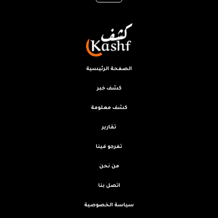
الصفحة الرئيسية
كشف خبر
كشف معلومة
تقارير
تفرجو فينا
من نحن
اتصل بنا
سياسة الخصوصية