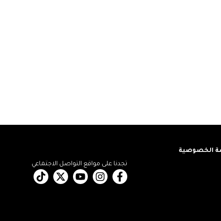
 الخصوصية
تجدنا على مواقع التواصل الاجتماعي