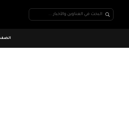
الصفحة
ألماس