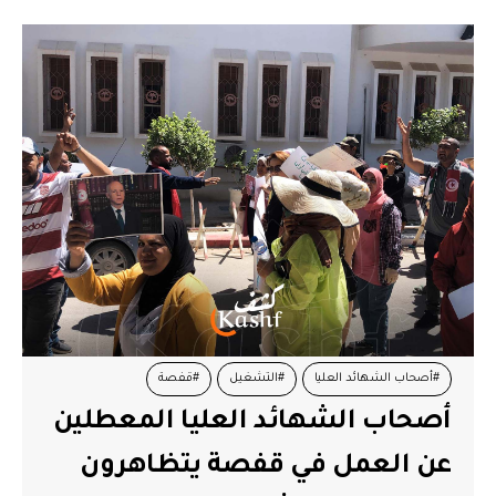
#أصحاب الشهائد العليا
#التشغيل
#قفصة
أصحاب الشهائد العليا المعطلين
عن العمل في قفصة يتظاهرون