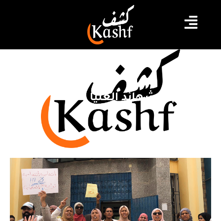
أصحاب الشهائد العليا