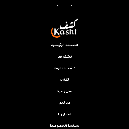
الصفحة الرئيسية
كشف خبر
كشف معلومة
تقارير
تفرجو فينا
من نحن
اتصل بنا
سياسة الخصوصية