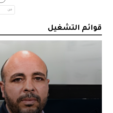
قوائم التشغيل