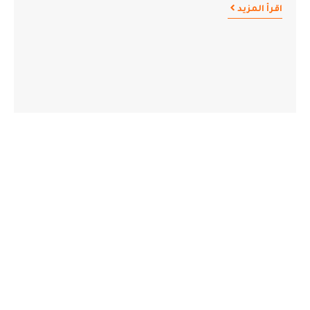
اقرأ المزيد