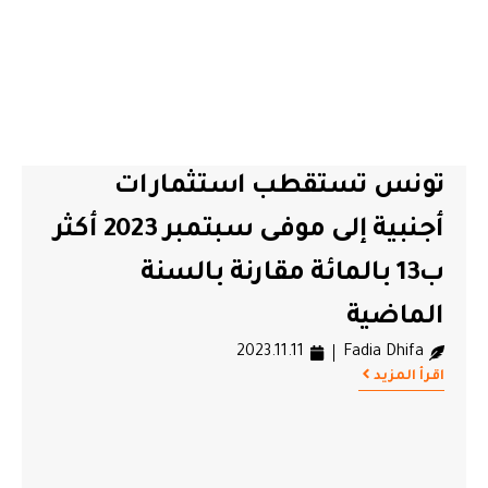
تونس تستقطب استثمارات
أجنبية إلى موفى سبتمبر 2023 أكثر
ب13 بالمائة مقارنة بالسنة
الماضية
2023.11.11
Fadia Dhifa
اقرأ المزيد