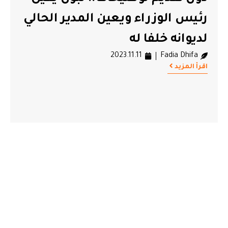
رئيس الوزراء ويعين المدير الحالي
لديوانه خلفا له
2023.11.11
Fadia Dhifa
اقرأ المزيد