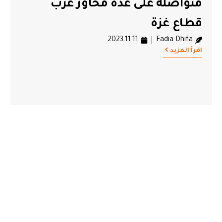
متواصلة على عدة محاور غرب
قطاع غزة
2023.11.11
Fadia Dhifa
اقرأ المزيد