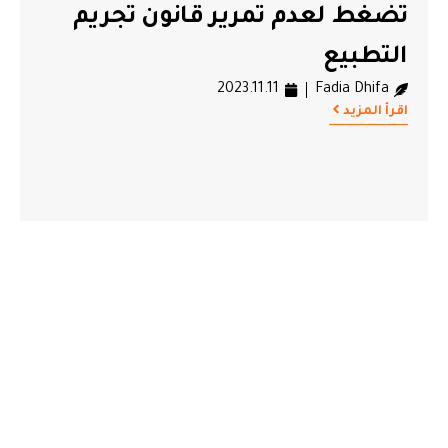
تضغط لعدم تمرير قانون تجريم
التطبيع
2023.11.11
Fadia Dhifa
اقرأ المزيد