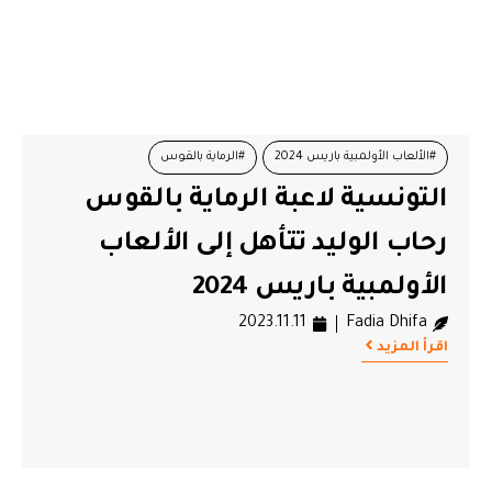
#الألعاب الأولمبية باريس 2024
#الرماية بالقوس
التونسية لاعبة الرماية بالقوس
#بطولة إفريقيا للرماية
#رخاب الوليد
رحاب الوليد تتأهل إلى الألعاب
الأولمبية باريس 2024
2023.11.11
Fadia Dhifa
اقرأ المزيد