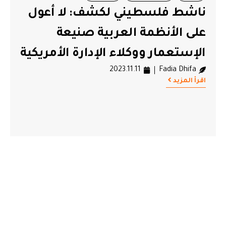
ناشط فلسطيني لكشف: لا أعول
على الأنظمة العربية صنيعة
الإستعمار ووكلاء الإدارة الأمريكية
2023.11.11
Fadia Dhifa
اقرأ المزيد