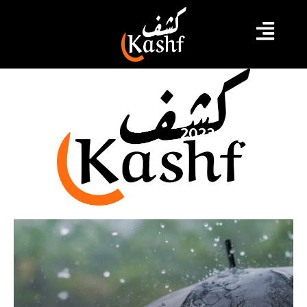
نوفمبر 11, 2023