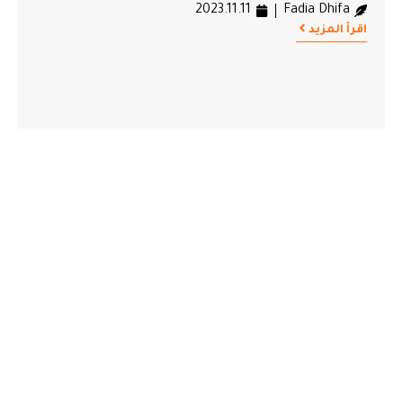
2023.11.11
Fadia Dhifa
اقرأ المزيد