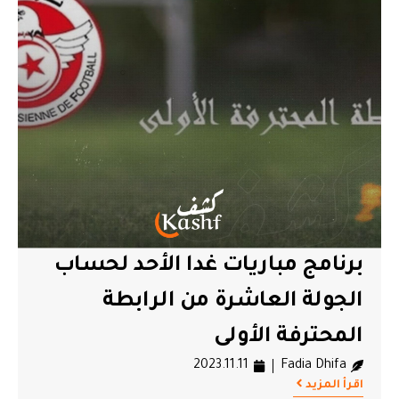
برنامج مباريات غدا الأحد لحساب
الجولة العاشرة من الرابطة
المحترفة الأولى
2023.11.11
Fadia Dhifa
اقرأ المزيد