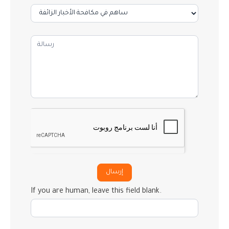
إرسال
If you are human, leave this field blank.