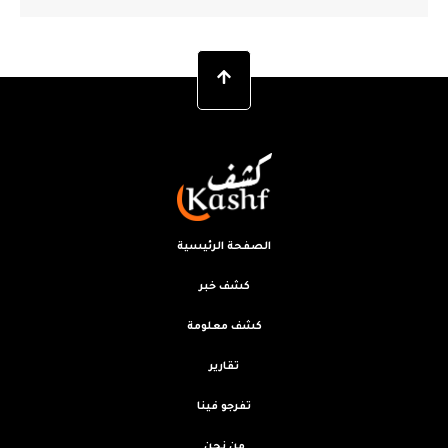
الصفحة الرئيسية
كشف خبر
كشف معلومة
تقارير
تفرجو فينا
من نحن