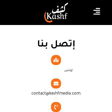
إتصل بنا
تونس
contact@kashfmedia.com